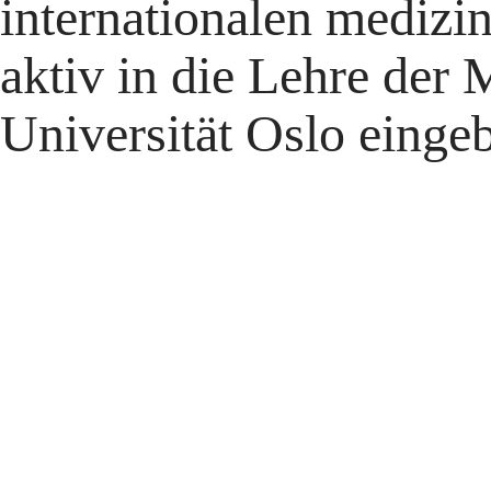
internationalen medizin
aktiv in die Lehre der
Universität Oslo einge