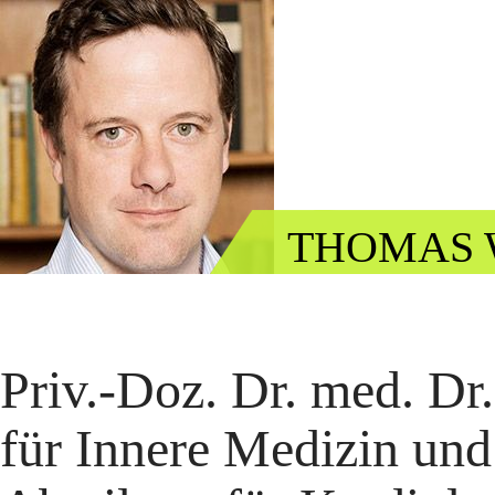
THOMAS W
Priv.-Doz. Dr. med. Dr.
für Innere Medizin und