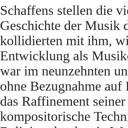
Schaffens stellen die v
Geschichte der Musik d
kollidierten mit ihm, 
Entwicklung als Musi
war im neunzehnten un
ohne Bezugnahme auf R
das Raffinement seiner
kompositorische Techni