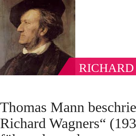
RICHARD
Thomas Mann beschrie
Richard Wagners“ (193