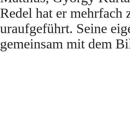
Redel hat er mehrfach
uraufgeführt. Seine eig
gemeinsam mit dem Bil