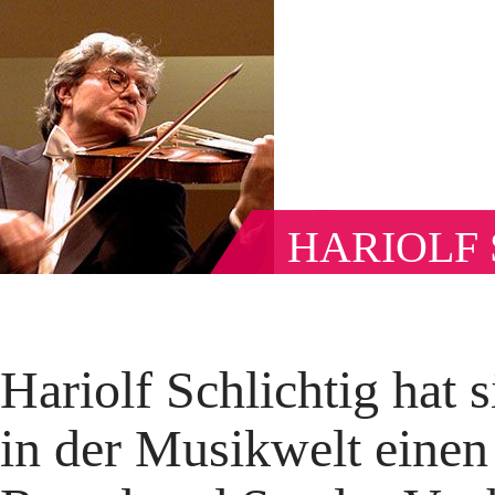
HARIOLF 
Hariolf Schlichtig hat
in der Musikwelt eine